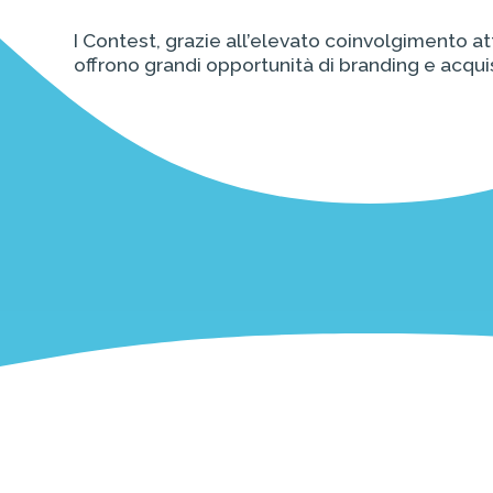
I Contest, grazie all’elevato coinvolgimento at
offrono grandi opportunità di branding e acquisi