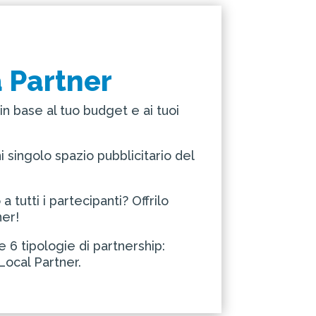
a Partner
in base al tuo budget e ai tuoi
ni singolo spazio pubblicitario del
 tutti i partecipanti? Offrilo
ner!
 6 tipologie di partnership:
ocal Partner.