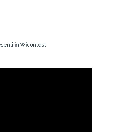
resenti in Wicontest