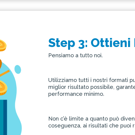
Step 3: Ottieni 
Pensiamo a tutto noi.
Utilizziamo tutti i nostri formati p
miglior risultato possibile, garan
performance minimo.
Non c’è limite a quanto può diven
coseguenza, ai risultati che puoi