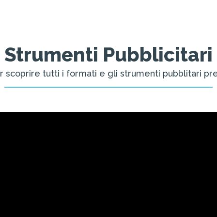
Strumenti Pubblicitari
 scoprire tutti i formati e gli strumenti pubblitari p