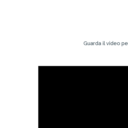
Guarda il video per