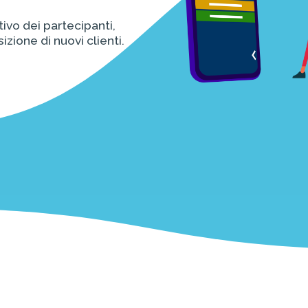
tivo dei partecipanti,
zione di nuovi clienti.