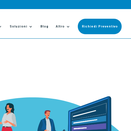
Soluzioni
Blog
Altro
Richiedi Preventivo