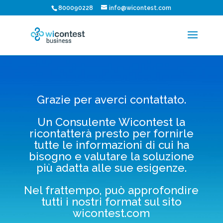
800090228
info@wicontest.com
Grazie per averci contattato.
Un Consulente Wicontest la
ricontatterà presto per fornirle
tutte le informazioni di cui ha
bisogno e valutare la soluzione
più adatta alle sue esigenze.
Nel frattempo, può approfondire
tutti i nostri format sul sito
wicontest.com