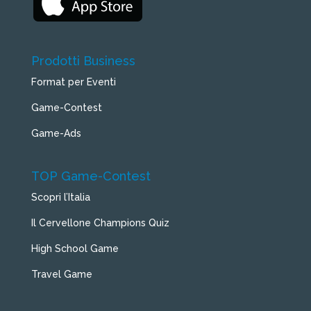
Prodotti Business
Format per Eventi
Game-Contest
Game-Ads
TOP Game-Contest
Scopri l’Italia
Il Cervellone Champions Quiz
High School Game
Travel Game